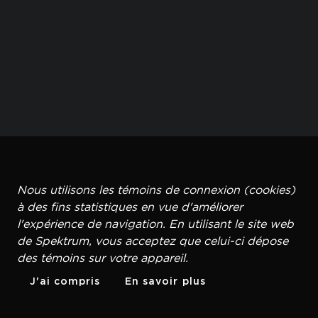
Nous utilisons les témoins de connexion (cookies)
à des fins statistiques en vue d'améliorer
l'expérience de navigation. En utilisant le site web
de Spektrum, vous acceptez que celui-ci dépose
des témoins sur votre appareil.
J'ai compris
En savoir plus