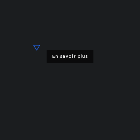
En savoir plus