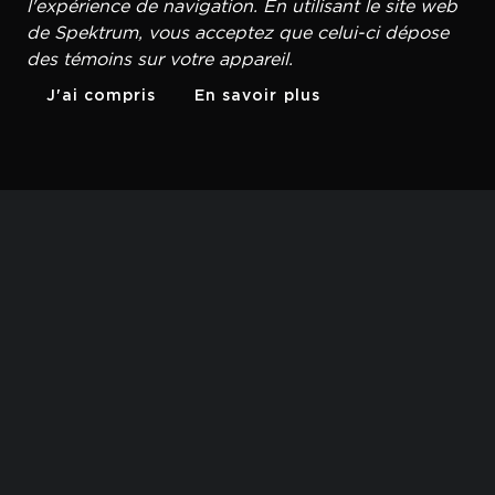
l'expérience de navigation. En utilisant le site web
de Spektrum, vous acceptez que celui-ci dépose
des témoins sur votre appareil.
J'ai compris
En savoir plus