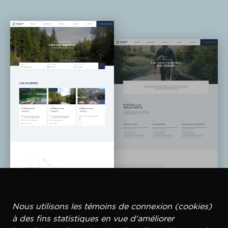
Nous utilisons les témoins de connexion (cookies)
à des fins statistiques en vue d'améliorer