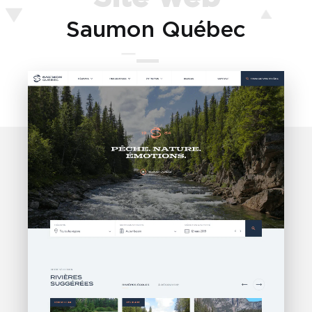
Saumon Québec